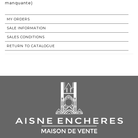
manquante)
MY ORDERS
SALE INFORMATION
SALES CONDITIONS
RETURN TO CATALOGUE