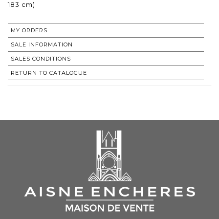
183 cm)
MY ORDERS
SALE INFORMATION
SALES CONDITIONS
RETURN TO CATALOGUE