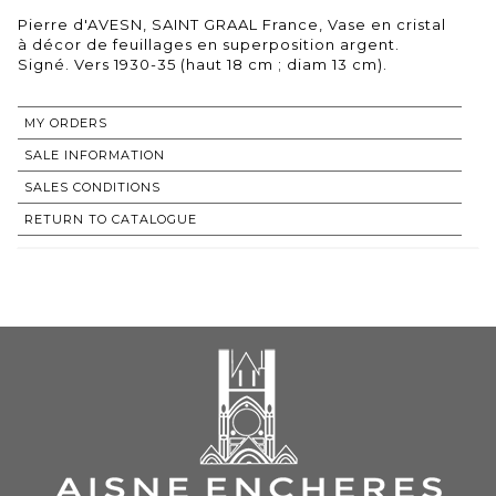
Pierre d'AVESN, SAINT GRAAL France, Vase en cristal
à décor de feuillages en superposition argent.
Signé. Vers 1930-35 (haut 18 cm ; diam 13 cm).
MY ORDERS
SALE INFORMATION
SALES CONDITIONS
RETURN TO CATALOGUE