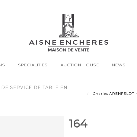
NS
SPECIALITIES
AUCTION HOUSE
NEWS
 DE SERVICE DE TABLE EN
Charles ARENFELDT - L
164