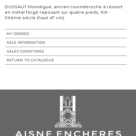
DUSSAUT Monségue, ancien tournebroche à ressort
en métal forgé reposant sur quatre pieds, XIX -
XXème siècle (haut 47 cm).
MY ORDERS
SALE INFORMATION
SALES CONDITIONS
RETURN TO CATALOGUE