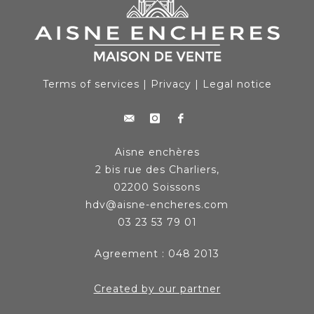
Terms of services
|
Privacy
|
Legal notice
Aisne enchères
2 bis rue des Charliers,
02200 Soissons
hdv@aisne-encheres.com
03 23 53 79 01
Agreement : 048 2013
Created by our partner