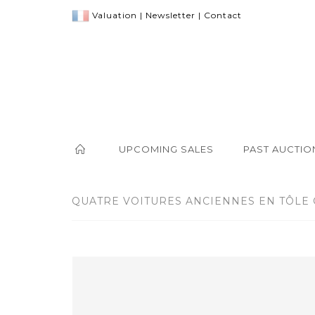
Valuation
|
Newsletter
|
Contact
UPCOMING SALES
PAST AUCTIO
QUATRE VOITURES ANCIENNES EN TÔLE 