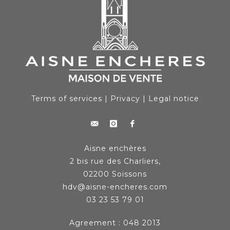
Terms of services
|
Privacy
|
Legal notice
Aisne enchères
2 bis rue des Charliers,
02200 Soissons
hdv@aisne-encheres.com
03 23 53 79 01
Agreement : 048 2013