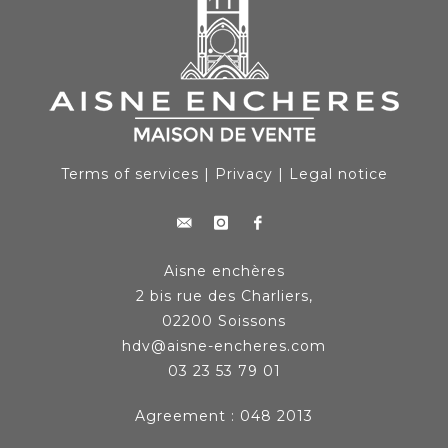
Terms of services
|
Privacy
|
Legal notice
Aisne enchères
2 bis rue des Charliers,
02200 Soissons
hdv@aisne-encheres.com
03 23 53 79 01
Agreement : 048 2013