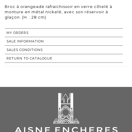
Broc à orangeade rafraïchissoir en verre côtelé à
monture en métal nickelé, avec son réservoir à
glaçon. (H. : 28 cm)
MY ORDERS
SALE INFORMATION
SALES CONDITIONS
RETURN TO CATALOGUE