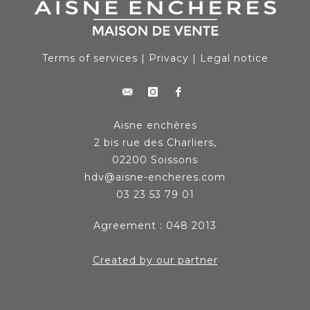
Terms of services
|
Privacy
|
Legal notice
Aisne enchères
2 bis rue des Charliers,
02200 Soissons
hdv@aisne-encheres.com
03 23 53 79 01
Agreement : 048 2013
Created by our partner