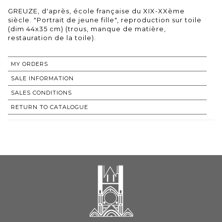
GREUZE, d'après, école française du XIX-XXème
siècle. "Portrait de jeune fille", reproduction sur toile
(dim 44x35 cm) (trous, manque de matière,
restauration de la toile).
MY ORDERS
SALE INFORMATION
SALES CONDITIONS
RETURN TO CATALOGUE