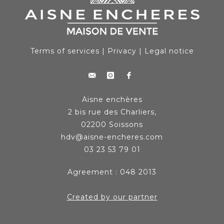
Terms of services
|
Privacy
|
Legal notice
Aisne enchères
2 bis rue des Charliers,
02200 Soissons
hdv@aisne-encheres.com
03 23 53 79 01
Agreement : 048 2013
Created by our partner