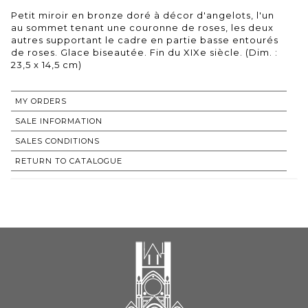
Petit miroir en bronze doré à décor d'angelots, l'un
au sommet tenant une couronne de roses, les deux
autres supportant le cadre en partie basse entourés
de roses. Glace biseautée. Fin du XIXe siècle. (Dim. :
23,5 x 14,5 cm)
MY ORDERS
SALE INFORMATION
SALES CONDITIONS
RETURN TO CATALOGUE