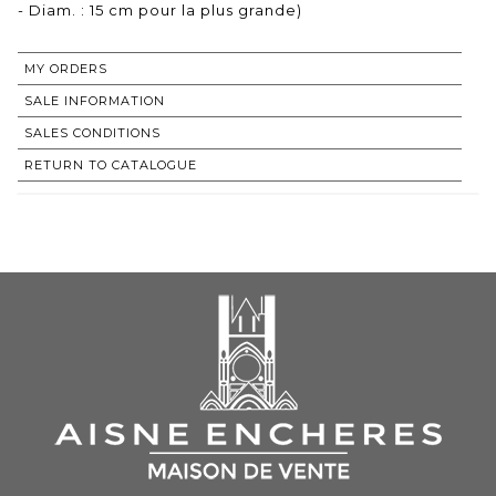
- Diam. : 15 cm pour la plus grande)
MY ORDERS
SALE INFORMATION
SALES CONDITIONS
RETURN TO CATALOGUE