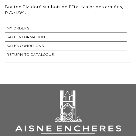
Bouton PM doré sur bois de l'Etat Major des armées,
1775-1794.
MY ORDERS
SALE INFORMATION
SALES CONDITIONS
RETURN TO CATALOGUE