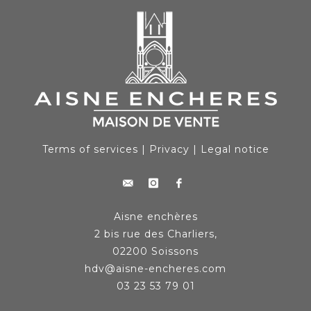
Terms of services
|
Privacy
|
Legal notice
Aisne enchères
2 bis rue des Charliers,
02200 Soissons
hdv@aisne-encheres.com
03 23 53 79 01