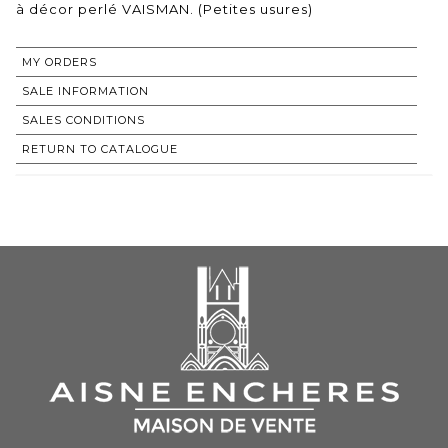
à décor perlé VAISMAN. (Petites usures)
MY ORDERS
SALE INFORMATION
SALES CONDITIONS
RETURN TO CATALOGUE