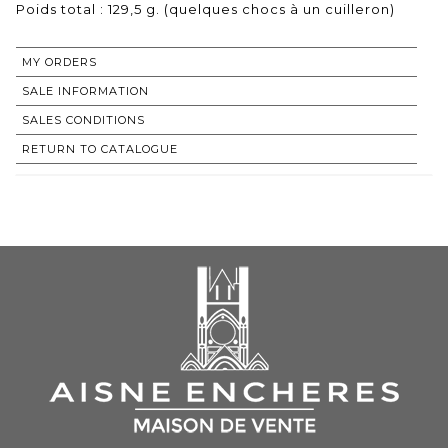
Poids total : 129,5 g. (quelques chocs à un cuilleron)
MY ORDERS
SALE INFORMATION
SALES CONDITIONS
RETURN TO CATALOGUE