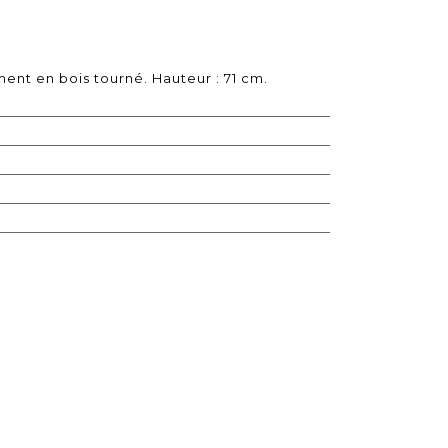
ent en bois tourné. Hauteur : 71 cm.