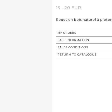
15 - 20 EUR
Rouet en bois naturel à pietem
MY ORDERS
SALE INFORMATION
SALES CONDITIONS
RETURN TO CATALOGUE