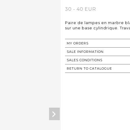
30 - 40 EUR
Paire de lampes en marbre blan
sur une base cylindrique. Trav
MY ORDERS
SALE INFORMATION
SALES CONDITIONS
RETURN TO CATALOGUE