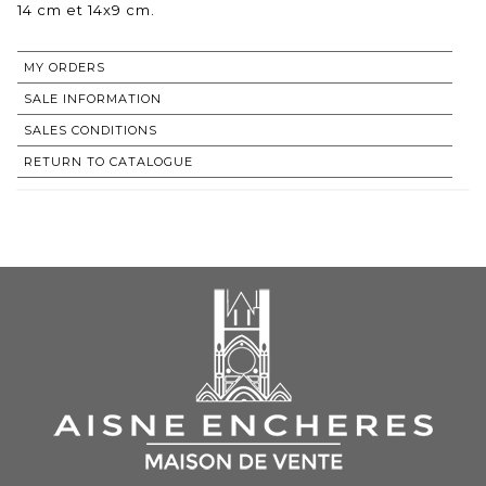
14 cm et 14x9 cm.
MY ORDERS
SALE INFORMATION
SALES CONDITIONS
RETURN TO CATALOGUE