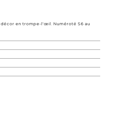
à décor en trompe-l'œil. Numéroté S6 au