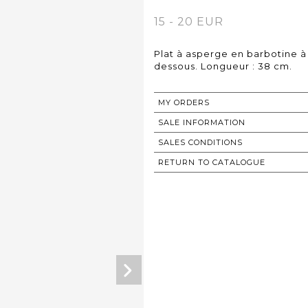
15 - 20 EUR
Plat à asperge en barbotine 
dessous. Longueur : 38 cm.
MY ORDERS
SALE INFORMATION
SALES CONDITIONS
RETURN TO CATALOGUE