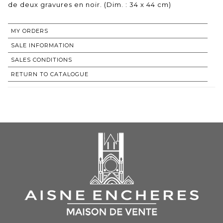
de deux gravures en noir. (Dim. : 34 x 44 cm)
MY ORDERS
SALE INFORMATION
SALES CONDITIONS
RETURN TO CATALOGUE