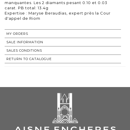
manquantes. Les 2 diamants pesant 0.10 et 0.03
carat. PB total: 13.4g
Expertise : Maryse Beraudias, expert près la Cour
d'appel de Riom
MY ORDERS
SALE INFORMATION
SALES CONDITIONS
RETURN TO CATALOGUE