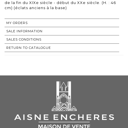
de la fin du XIXe siècle - début du XXe siècle. (H. : 46
cm) (éclats anciens à la base)
MY ORDERS
SALE INFORMATION
SALES CONDITIONS
RETURN TO CATALOGUE