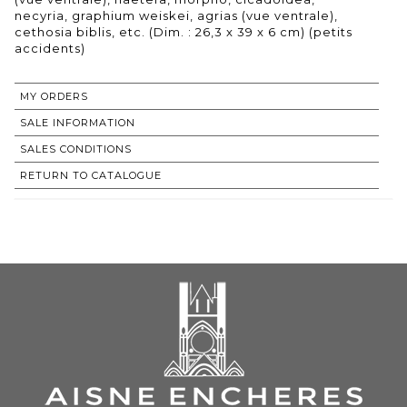
necyria, graphium weiskei, agrias (vue ventrale),
cethosia biblis, etc. (Dim. : 26,3 x 39 x 6 cm) (petits
accidents)
MY ORDERS
SALE INFORMATION
SALES CONDITIONS
RETURN TO CATALOGUE