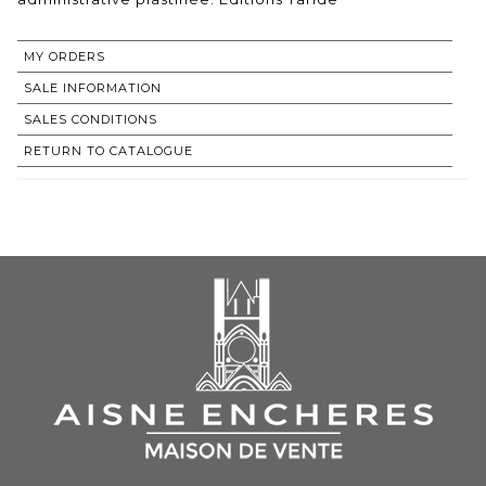
MY ORDERS
SALE INFORMATION
SALES CONDITIONS
RETURN TO CATALOGUE