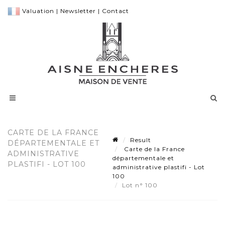
Valuation
|
Newsletter
|
Contact
CARTE DE LA FRANCE
Result
DÉPARTEMENTALE ET
Carte de la France
ADMINISTRATIVE
départementale et
PLASTIFI - LOT 100
administrative plastifi - Lot
100
Lot n° 100