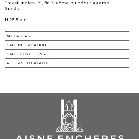
Travail Indien (?), fin XIXème ou début XXème
Siècle.
H 25,5 cm.
MY ORDERS
SALE INFORMATION
SALES CONDITIONS
RETURN TO CATALOGUE