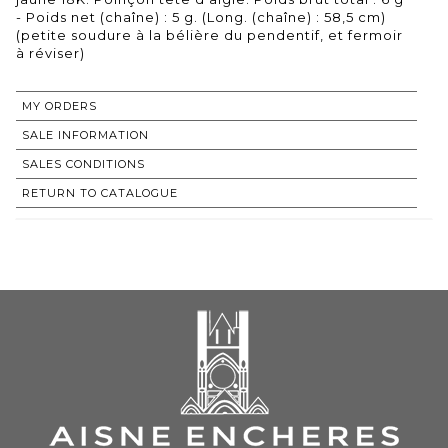
- Poids net (chaîne) : 5 g. (Long. (chaîne) : 58,5 cm)
(petite soudure à la bélière du pendentif, et fermoir
à réviser)
MY ORDERS
SALE INFORMATION
SALES CONDITIONS
RETURN TO CATALOGUE