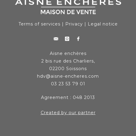
Terms of services
|
Privacy
|
Legal notice
Aisne enchères
2 bis rue des Charliers,
02200 Soissons
hdv@aisne-encheres.com
03 23 53 79 01
Agreement : 048 2013
Created by our partner