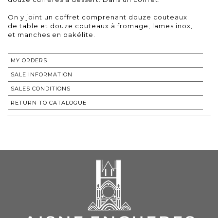
On y joint un coffret comprenant douze couteaux
de table et douze couteaux à fromage, lames inox,
et manches en bakélite.
MY ORDERS
SALE INFORMATION
SALES CONDITIONS
RETURN TO CATALOGUE