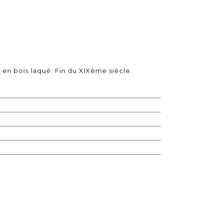
en bois laqué. Fin du XIXème siècle.