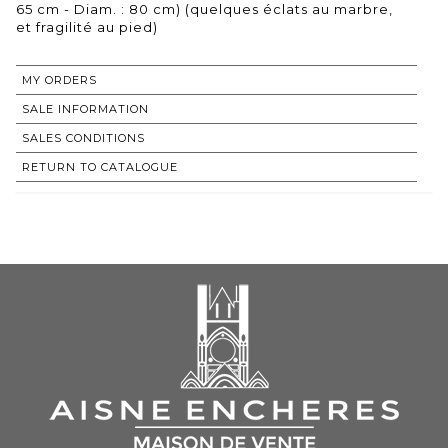
65 cm - Diam. : 80 cm) (quelques éclats au marbre,
et fragilité au pied)
MY ORDERS
SALE INFORMATION
SALES CONDITIONS
RETURN TO CATALOGUE