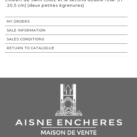
: 20,5 cm) (deux petites égrenures)
MY ORDERS
SALE INFORMATION
SALES CONDITIONS
RETURN TO CATALOGUE