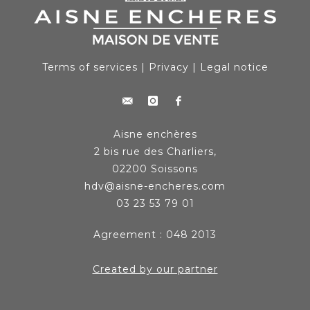
Terms of services
|
Privacy
|
Legal notice
Aisne enchères
2 bis rue des Charliers,
02200 Soissons
hdv@aisne-encheres.com
03 23 53 79 01
Agreement : 048 2013
Created by our partner