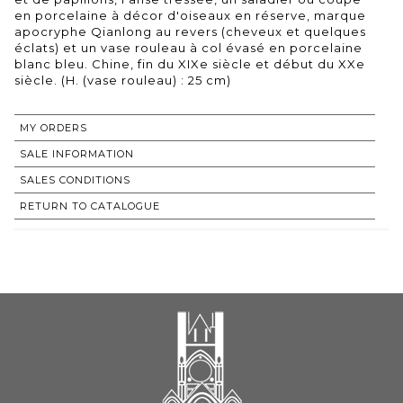
en porcelaine à décor d'oiseaux en réserve, marque
apocryphe Qianlong au revers (cheveux et quelques
éclats) et un vase rouleau à col évasé en porcelaine
blanc bleu. Chine, fin du XIXe siècle et début du XXe
siècle. (H. (vase rouleau) : 25 cm)
MY ORDERS
SALE INFORMATION
SALES CONDITIONS
RETURN TO CATALOGUE