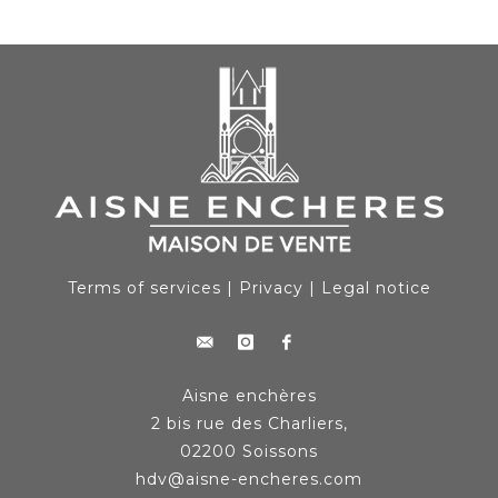
Terms of services
|
Privacy
|
Legal notice
Aisne enchères
2 bis rue des Charliers,
02200 Soissons
hdv@aisne-encheres.com