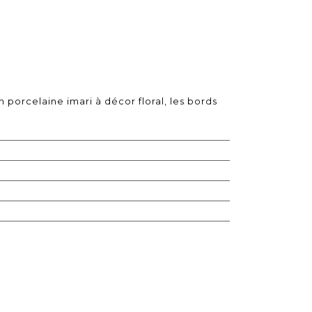
porcelaine imari à décor floral, les bords