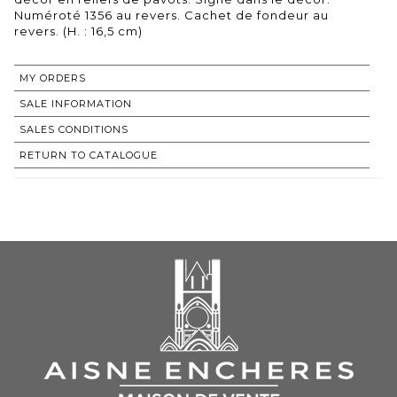
Numéroté 1356 au revers. Cachet de fondeur au
revers. (H. : 16,5 cm)
MY ORDERS
SALE INFORMATION
SALES CONDITIONS
RETURN TO CATALOGUE