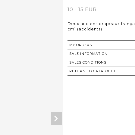
10 - 15 EUR
Deux anciens drapeaux français
cm) (accidents)
MY ORDERS
SALE INFORMATION
SALES CONDITIONS
RETURN TO CATALOGUE