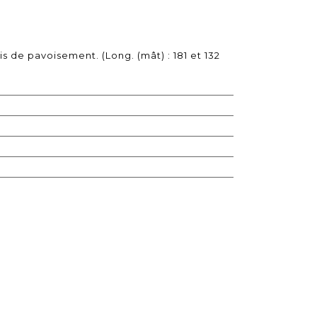
 de pavoisement. (Long. (mât) : 181 et 132