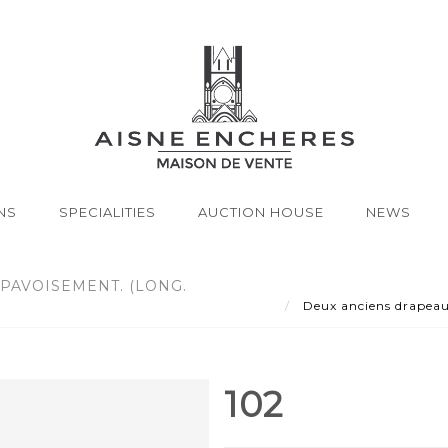
NS
SPECIALITIES
AUCTION HOUSE
NEWS
PAVOISEMENT. (LONG.
Deux anciens drapeaux
102