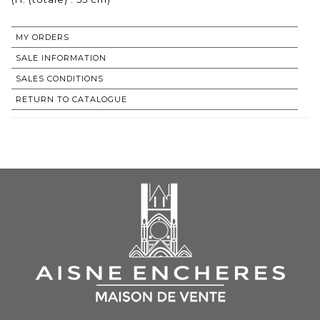
MY ORDERS
SALE INFORMATION
SALES CONDITIONS
RETURN TO CATALOGUE