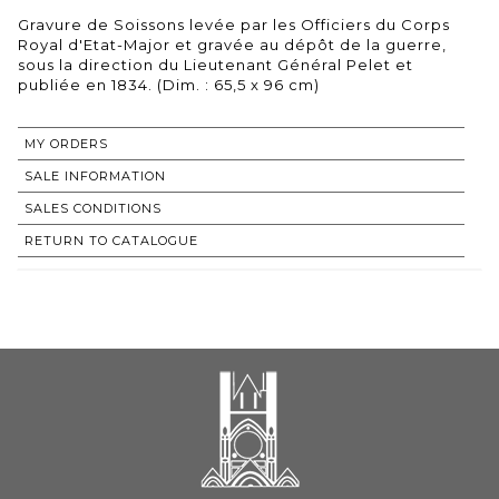
Gravure de Soissons levée par les Officiers du Corps
Royal d'Etat-Major et gravée au dépôt de la guerre,
sous la direction du Lieutenant Général Pelet et
publiée en 1834. (Dim. : 65,5 x 96 cm)
MY ORDERS
SALE INFORMATION
SALES CONDITIONS
RETURN TO CATALOGUE