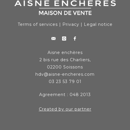
Terms of services
|
Privacy
|
Legal notice
Aisne enchères
2 bis rue des Charliers,
02200 Soissons
hdv@aisne-encheres.com
03 23 53 79 01
Agreement : 048 2013
Created by our partner