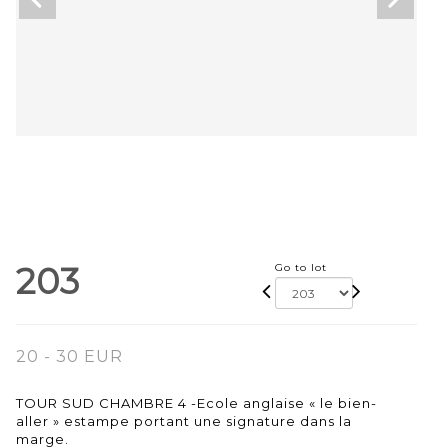
203
Go to lot
20 - 30 EUR
TOUR SUD CHAMBRE 4 -Ecole anglaise « le bien-
aller » estampe portant une signature dans la
marge.