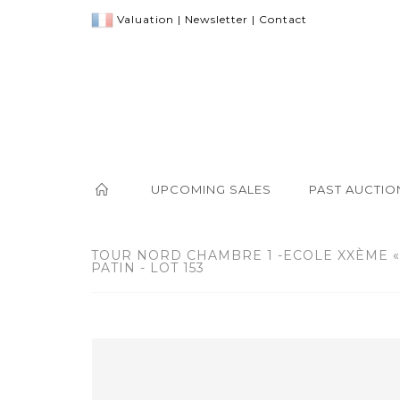
Valuation
|
Newsletter
|
Contact
UPCOMING SALES
PAST AUCTIO
TOUR NORD CHAMBRE 1 -ECOLE XXÈME «
PATIN - LOT 153