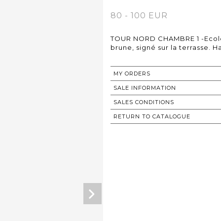
80 - 100 EUR
TOUR NORD CHAMBRE 1 -Ecole 
brune, signé sur la terrasse. H
MY ORDERS
SALE INFORMATION
SALES CONDITIONS
RETURN TO CATALOGUE