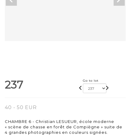
237
Go to lot
40 - 50 EUR
CHAMBRE 6 - Christian LESUEUR, école moderne
« scène de chasse en forêt de Compiègne » suite de
4 grandes photographies en couleurs signées.