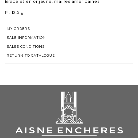
Bracelet en or jaune, mailles américaines.
P : 12,5 g.
MY ORDERS
SALE INFORMATION
SALES CONDITIONS
RETURN TO CATALOGUE