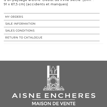
91 x 67,5 cm) (accidents et manques)
MY ORDERS
SALE INFORMATION
SALES CONDITIONS
RETURN TO CATALOGUE