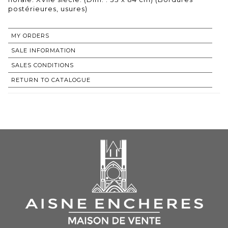
postérieures, usures)
MY ORDERS
SALE INFORMATION
SALES CONDITIONS
RETURN TO CATALOGUE