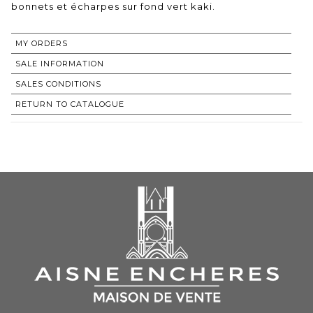
bonnets et écharpes sur fond vert kaki.
MY ORDERS
SALE INFORMATION
SALES CONDITIONS
RETURN TO CATALOGUE