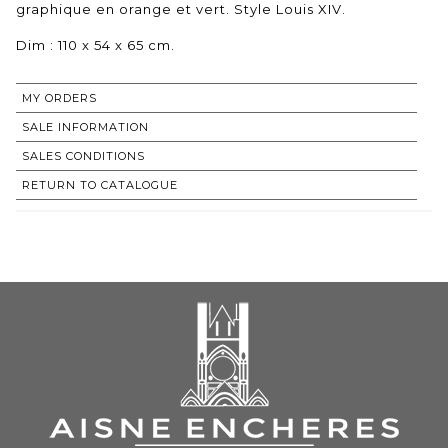
graphique en orange et vert. Style Louis XIV.
Dim : 110 x 54 x 65 cm.
MY ORDERS
SALE INFORMATION
SALES CONDITIONS
RETURN TO CATALOGUE