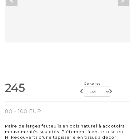
245
Go to lot
80 - 100 EUR
Paire de larges fauteuils en bois naturel à accotoirs
mouvementés sculptés. Piètement à entretoise en
H. Recouverts d'une tapisserie en tissus à décor