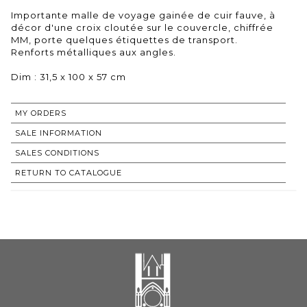
Importante malle de voyage gainée de cuir fauve, à
décor d'une croix cloutée sur le couvercle, chiffrée
MM, porte quelques étiquettes de transport.
Renforts métalliques aux angles.
Dim : 31,5 x 100 x 57 cm
MY ORDERS
SALE INFORMATION
SALES CONDITIONS
RETURN TO CATALOGUE