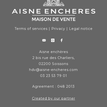
Terms of services
|
Privacy
|
Legal notice
Aisne enchères
2 bis rue des Charliers,
02200 Soissons
hdv@aisne-encheres.com
03 23 53 79 01
Agreement : 048 2013
Created by our partner