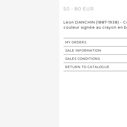
50 - 80 EUR
Léon DANCHIN (1887-1938) - C
couleur signée au crayon en ba
MY ORDERS
SALE INFORMATION
SALES CONDITIONS
RETURN TO CATALOGUE