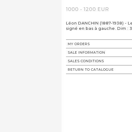
1000 - 1200 EUR
Léon DANCHIN (1887-1938) - L
signé en bas à gauche. Dim : 
MY ORDERS
SALE INFORMATION
SALES CONDITIONS
RETURN TO CATALOGUE